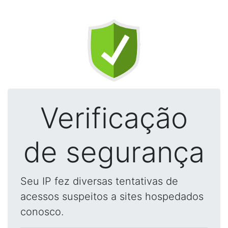
Verificação
de segurança
Seu IP fez diversas tentativas de
acessos suspeitos a sites hospedados
conosco.