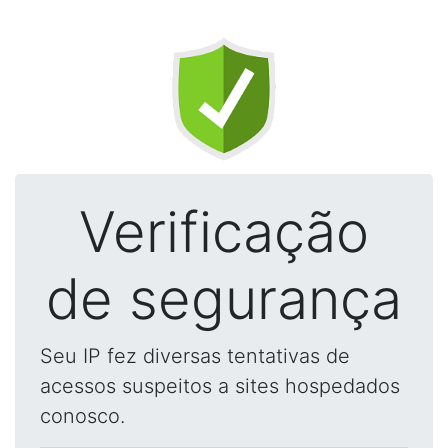
Verificação
de segurança
Seu IP fez diversas tentativas de
acessos suspeitos a sites hospedados
conosco.