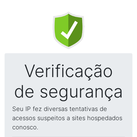
Verificação
de segurança
Seu IP fez diversas tentativas de
acessos suspeitos a sites hospedados
conosco.