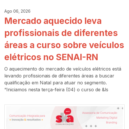
Ago 06, 2026
Mercado aquecido leva
profissionais de diferentes
áreas a curso sobre veículos
elétricos no SENAI-RN
O aquecimento do mercado de veículos elétricos está
levando profissionais de diferentes áreas a buscar
qualificação em Natal para atuar no segmento.
“Iniciamos nesta terça-feira (04) o curso de &ls