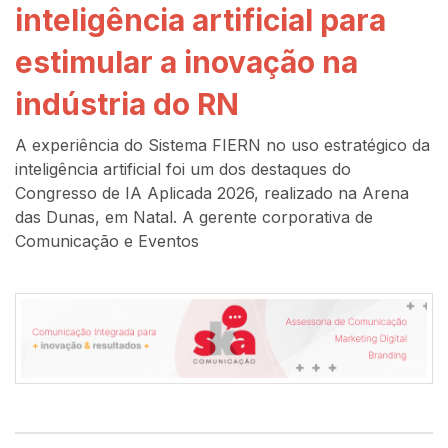
inteligência artificial para
estimular a inovação na
indústria do RN
A experiência do Sistema FIERN no uso estratégico da
inteligência artificial foi um dos destaques do
Congresso de IA Aplicada 2026, realizado na Arena
das Dunas, em Natal. A gerente corporativa de
Comunicação e Eventos