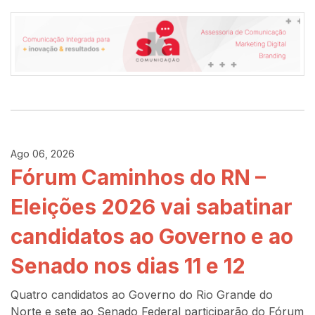
Ago 06, 2026
Fórum Caminhos do RN –
Eleições 2026 vai sabatinar
candidatos ao Governo e ao
Senado nos dias 11 e 12
Quatro candidatos ao Governo do Rio Grande do
Norte e sete ao Senado Federal participarão do Fórum