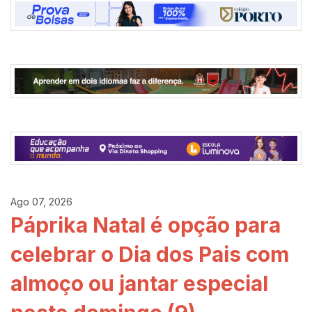
Ago 07, 2026
Páprika Natal é opção para
celebrar o Dia dos Pais com
almoço ou jantar especial