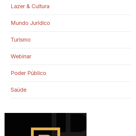
Lazer & Cultura
Mundo Jurídico
Turismo
Webinar
Poder Público
Saúde