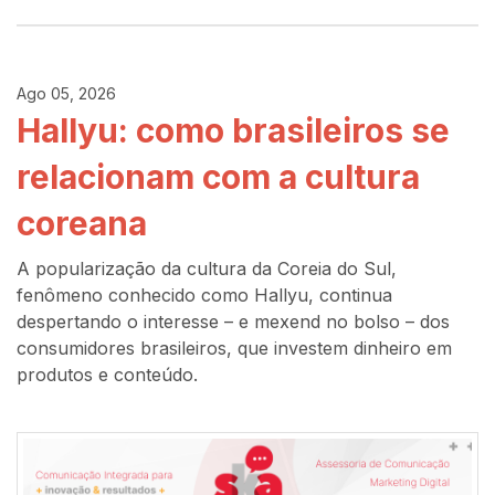
Ago 05, 2026
Hallyu: como brasileiros se
relacionam com a cultura
coreana
A popularização da cultura da Coreia do Sul,
fenômeno conhecido como Hallyu, continua
despertando o interesse – e mexend no bolso – dos
consumidores brasileiros, que investem dinheiro em
produtos e conteúdo.