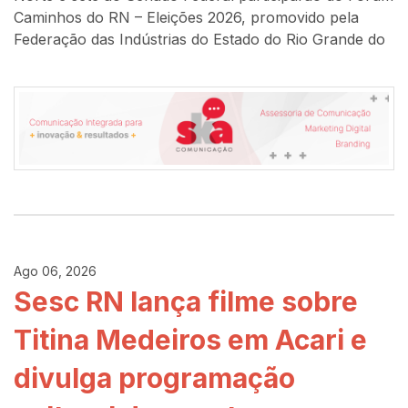
Caminhos do RN – Eleições 2026, promovido pela
Federação das Indústrias do Estado do Rio Grande do
Ago 06, 2026
Sesc RN lança filme sobre
Titina Medeiros em Acari e
divulga programação