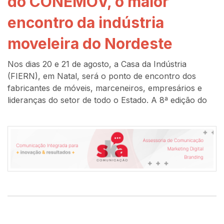
do CONEMOV, o maior
encontro da indústria
moveleira do Nordeste
Nos dias 20 e 21 de agosto, a Casa da Indústria
(FIERN), em Natal, será o ponto de encontro dos
fabricantes de móveis, marceneiros, empresários e
lideranças do setor de todo o Estado. A 8ª edição do