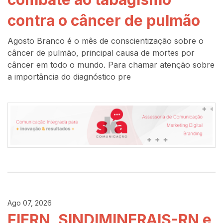
contra o câncer de pulmão
Agosto Branco é o mês de conscientização sobre o
câncer de pulmão, principal causa de mortes por
câncer em todo o mundo. Para chamar atenção sobre
a importância do diagnóstico pre
Ago 07, 2026
FIERN, SINDIMINERAIS-RN e