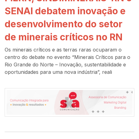
SENAI debatem inovação e
desenvolvimento do setor
de minerais críticos no RN
Os minerais críticos e as terras raras ocuparam o
centro do debate no evento “Minerais Críticos para o
Rio Grande do Norte – Inovação, sustentabilidade e
oportunidades para uma nova indústria”, reali