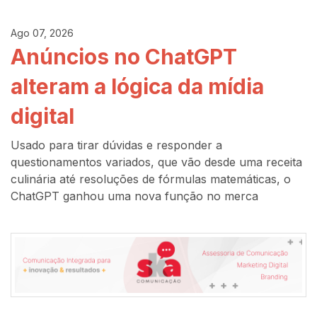
Ago 07, 2026
Anúncios no ChatGPT
alteram a lógica da mídia
digital
Usado para tirar dúvidas e responder a
questionamentos variados, que vão desde uma receita
culinária até resoluções de fórmulas matemáticas, o
ChatGPT ganhou uma nova função no merca