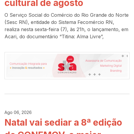
cultural de agosto
O Serviço Social do Comércio do Rio Grande do Norte
(Sesc RN), entidade do Sistema Fecomércio RN,
realiza nesta sexta-feira (7), às 21h, o lançamento, em
Acari, do documentário “Titina: Alma Livre”,
Ago 06, 2026
Natal vai sediar a 8ª edição