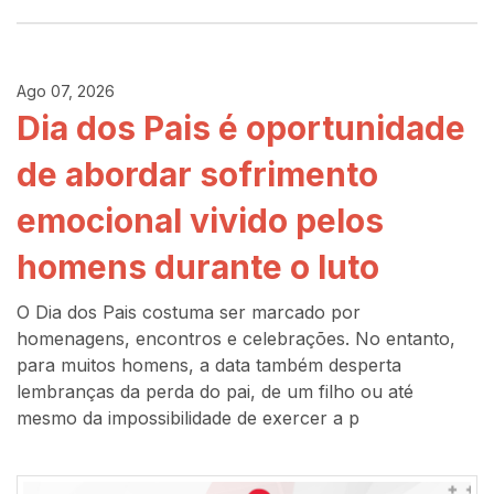
Ago 07, 2026
Dia dos Pais é oportunidade
de abordar sofrimento
emocional vivido pelos
homens durante o luto
O Dia dos Pais costuma ser marcado por
homenagens, encontros e celebrações. No entanto,
para muitos homens, a data também desperta
lembranças da perda do pai, de um filho ou até
mesmo da impossibilidade de exercer a p