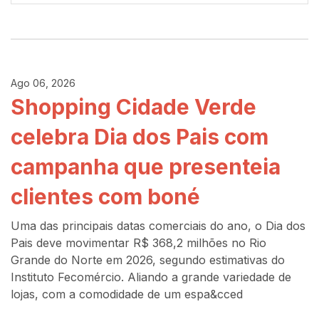
Ago 06, 2026
Shopping Cidade Verde
celebra Dia dos Pais com
campanha que presenteia
clientes com boné
Uma das principais datas comerciais do ano, o Dia dos
Pais deve movimentar R$ 368,2 milhões no Rio
Grande do Norte em 2026, segundo estimativas do
Instituto Fecomércio. Aliando a grande variedade de
lojas, com a comodidade de um espa&cced