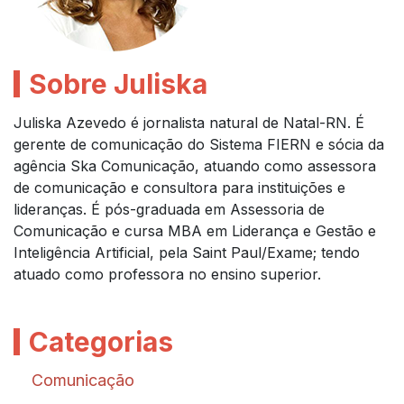
Sobre Juliska
Juliska Azevedo é jornalista natural de Natal-RN. É
gerente de comunicação do Sistema FIERN e sócia da
agência Ska Comunicação, atuando como assessora
de comunicação e consultora para instituições e
lideranças. É pós-graduada em Assessoria de
Comunicação e cursa MBA em Liderança e Gestão e
Inteligência Artificial, pela Saint Paul/Exame; tendo
atuado como professora no ensino superior.
Categorias
Comunicação