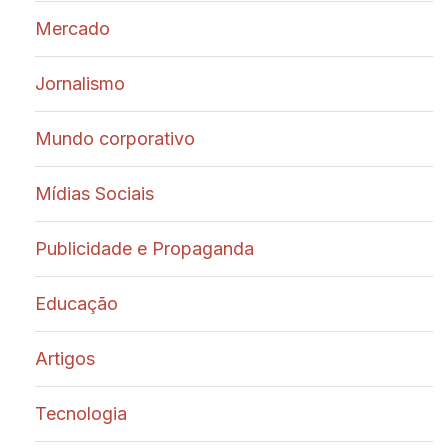
Mercado
Jornalismo
Mundo corporativo
Mídias Sociais
Publicidade e Propaganda
Educação
Artigos
Tecnologia