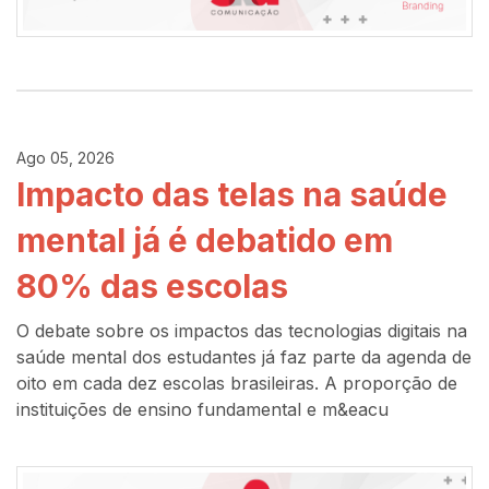
Ago 05, 2026
Impacto das telas na saúde
mental já é debatido em
80% das escolas
O debate sobre os impactos das tecnologias digitais na
saúde mental dos estudantes já faz parte da agenda de
oito em cada dez escolas brasileiras. A proporção de
instituições de ensino fundamental e m&eacu