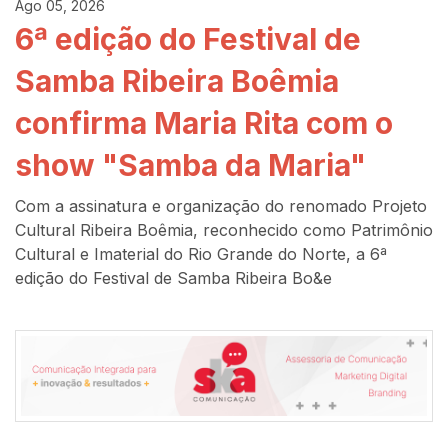
Ago 05, 2026
6ª edição do Festival de
Samba Ribeira Boêmia
confirma Maria Rita com o
show "Samba da Maria"
Com a assinatura e organização do renomado Projeto
Cultural Ribeira Boêmia, reconhecido como Patrimônio
Cultural e Imaterial do Rio Grande do Norte, a 6ª
edição do Festival de Samba Ribeira Bo&e