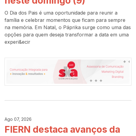
neste domingo (9)
O Dia dos Pais é uma oportunidade para reunir a
família e celebrar momentos que ficam para sempre
na memória. Em Natal, o Páprika surge como uma das
opções para quem deseja transformar a data em uma
experi&ecir
Ago 07, 2026
FIERN destaca avanços da