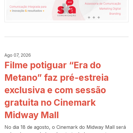
Ago 07, 2026
Filme potiguar “Era do
Metano” faz pré-estreia
exclusiva e com sessão
gratuita no Cinemark
Midway Mall
No dia 18 de agosto, o Cinemark do Midway Mall será