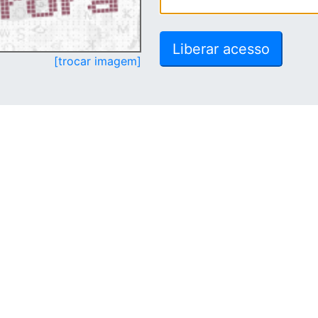
[trocar imagem]