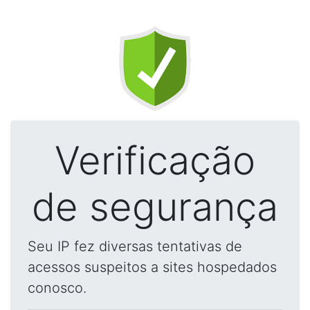
Verificação
de segurança
Seu IP fez diversas tentativas de
acessos suspeitos a sites hospedados
conosco.