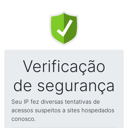
Verificação
de segurança
Seu IP fez diversas tentativas de
acessos suspeitos a sites hospedados
conosco.