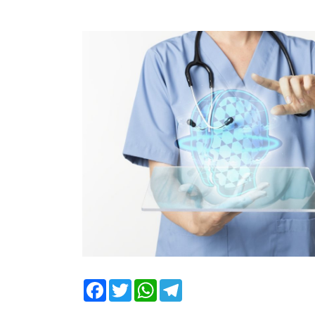
Facebook
Twitter
WhatsApp
Telegram