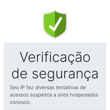
Verificação
de segurança
Seu IP fez diversas tentativas de
acessos suspeitos a sites hospedados
conosco.