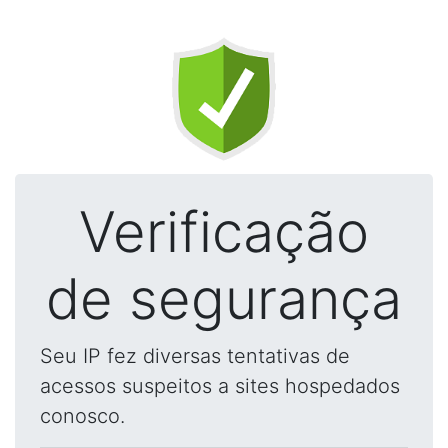
Verificação
de segurança
Seu IP fez diversas tentativas de
acessos suspeitos a sites hospedados
conosco.