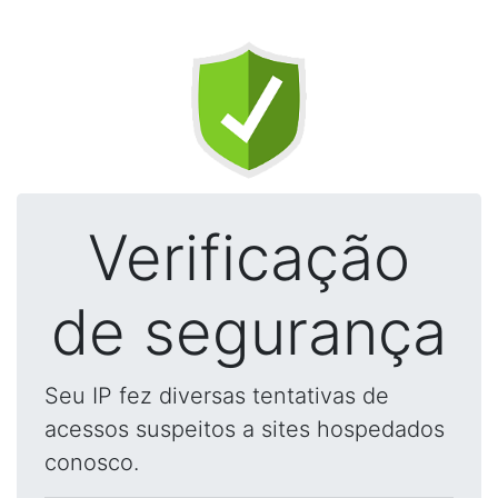
Verificação
de segurança
Seu IP fez diversas tentativas de
acessos suspeitos a sites hospedados
conosco.