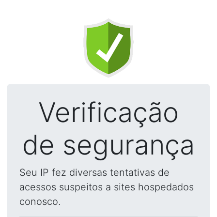
Verificação
de segurança
Seu IP fez diversas tentativas de
acessos suspeitos a sites hospedados
conosco.