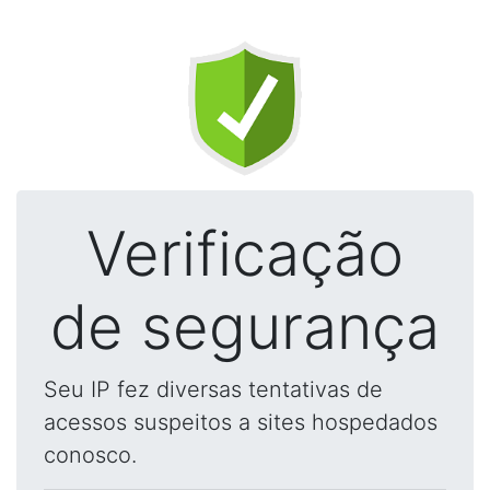
Verificação
de segurança
Seu IP fez diversas tentativas de
acessos suspeitos a sites hospedados
conosco.