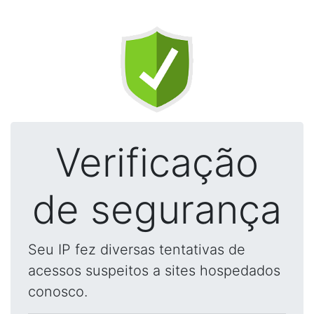
Verificação
de segurança
Seu IP fez diversas tentativas de
acessos suspeitos a sites hospedados
conosco.