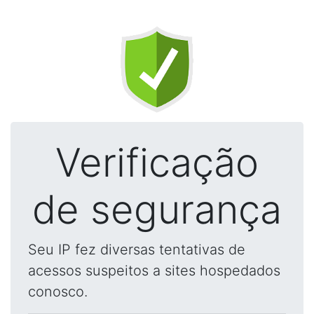
Verificação
de segurança
Seu IP fez diversas tentativas de
acessos suspeitos a sites hospedados
conosco.