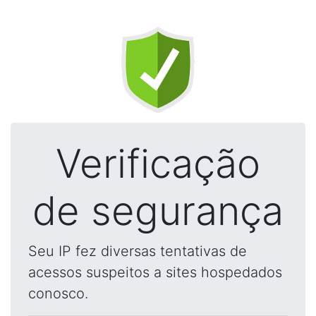
Verificação
de segurança
Seu IP fez diversas tentativas de
acessos suspeitos a sites hospedados
conosco.