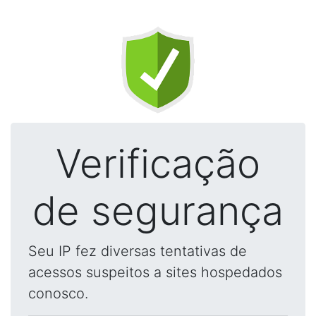
Verificação
de segurança
Seu IP fez diversas tentativas de
acessos suspeitos a sites hospedados
conosco.