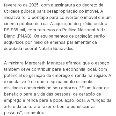
fevereiro de 2025, com a assinatura do decreto de
utilidade pública para desapropriação do imóvel. A
iniciativa foi o pontapé para converter o imóvel em um
cinema público de rua. A aquisição do prédio custou
R$ 935 mil, com recursos da Política Nacional Aldir
Blanc (PNAB). Os equipamentos de projeção serão
adquiridos por meio de emenda parlamentar da
deputada federal Natália Bonavides.
A ministra Margareth Menezes afirmou que o espaço
também deve contribuir para a economia local, com
potencial de geração de emprego e renda na região. A
expectativa é de que o equipamento estimule
atividades comerciais no seu entorno. "É um lugar de
benefício para a vida das pessoas, de geração de
emprego e renda para a população local. A função da
arte e da cultura é fazer o bem e beneficiar as
pessoas", comentou.