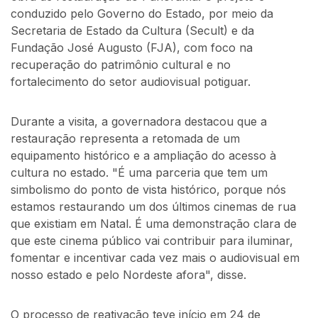
conduzido pelo Governo do Estado, por meio da
Secretaria de Estado da Cultura (Secult) e da
Fundação José Augusto (FJA), com foco na
recuperação do patrimônio cultural e no
fortalecimento do setor audiovisual potiguar.
Durante a visita, a governadora destacou que a
restauração representa a retomada de um
equipamento histórico e a ampliação do acesso à
cultura no estado. "É uma parceria que tem um
simbolismo do ponto de vista histórico, porque nós
estamos restaurando um dos últimos cinemas de rua
que existiam em Natal. É uma demonstração clara de
que este cinema público vai contribuir para iluminar,
fomentar e incentivar cada vez mais o audiovisual em
nosso estado e pelo Nordeste afora", disse.
O processo de reativação teve início em 24 de