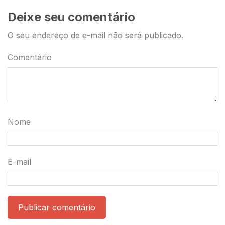
Deixe seu comentário
O seu endereço de e-mail não será publicado.
Comentário
Nome
E-mail
Publicar comentário