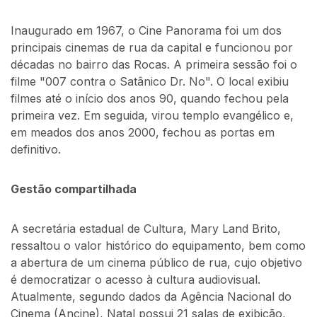
Inaugurado em 1967, o Cine Panorama foi um dos
principais cinemas de rua da capital e funcionou por
décadas no bairro das Rocas. A primeira sessão foi o
filme "007 contra o Satânico Dr. No". O local exibiu
filmes até o início dos anos 90, quando fechou pela
primeira vez. Em seguida, virou templo evangélico e,
em meados dos anos 2000, fechou as portas em
definitivo.
Gestão compartilhada
A secretária estadual de Cultura, Mary Land Brito,
ressaltou o valor histórico do equipamento, bem como
a abertura de um cinema público de rua, cujo objetivo
é democratizar o acesso à cultura audiovisual.
Atualmente, segundo dados da Agência Nacional do
Cinema (Ancine), Natal possui 21 salas de exibição,