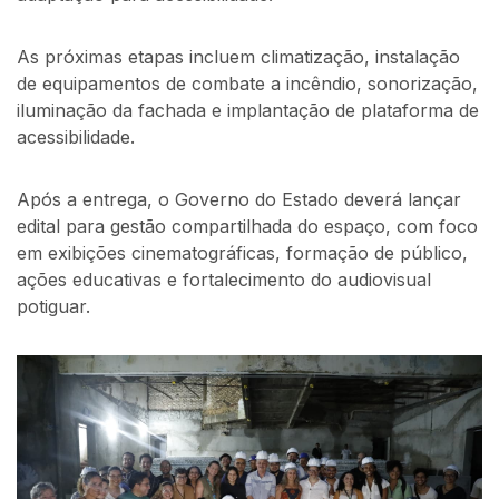
As próximas etapas incluem climatização, instalação
de equipamentos de combate a incêndio, sonorização,
iluminação da fachada e implantação de plataforma de
acessibilidade.
Após a entrega, o Governo do Estado deverá lançar
edital para gestão compartilhada do espaço, com foco
em exibições cinematográficas, formação de público,
ações educativas e fortalecimento do audiovisual
potiguar.