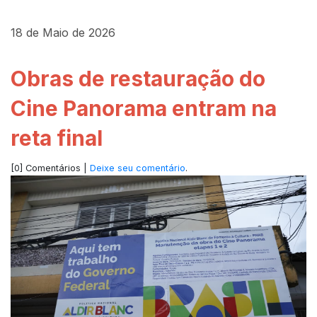
18 de Maio de 2026
Obras de restauração do
Cine Panorama entram na
reta final
[0] Comentários |
Deixe seu comentário
.