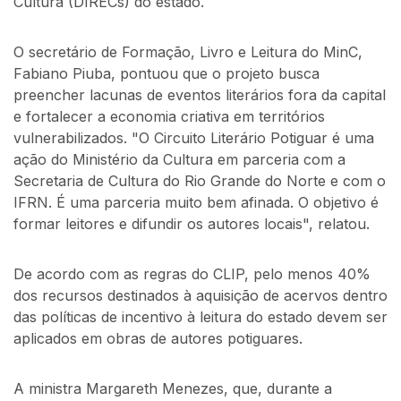
Cultura (DIRECs) do estado.
O secretário de Formação, Livro e Leitura do MinC,
Fabiano Piuba, pontuou que o projeto busca
preencher lacunas de eventos literários fora da capital
e fortalecer a economia criativa em territórios
vulnerabilizados. "O Circuito Literário Potiguar é uma
ação do Ministério da Cultura em parceria com a
Secretaria de Cultura do Rio Grande do Norte e com o
IFRN. É uma parceria muito bem afinada. O objetivo é
formar leitores e difundir os autores locais", relatou.
De acordo com as regras do CLIP, pelo menos 40%
dos recursos destinados à aquisição de acervos dentro
das políticas de incentivo à leitura do estado devem ser
aplicados em obras de autores potiguares.
A ministra Margareth Menezes, que, durante a