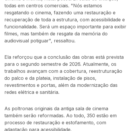
todas em centros comerciais. "Nós estamos
resgatando o cinema, fazendo uma restauração e
recuperação de toda a estrutura, com acessibilidade e
funcionalidade. Será um espaço importante para exibir
filmes, mas também de resgate da memória do
audiovisual potiguar", ressaltou.
Ela reforçou que a conclusão das obras está prevista
para o segundo semestre de 2026. Atualmente, os
trabalhos avançam com a cobertura, reestruturação
do palco e da plateia, instalação de pisos,
revestimentos e portas, além da modernização das
redes elétrica e sanitária.
As poltronas originais da antiga sala de cinema
também serão reformadas. Ao todo, 350 estão em
processo de restauração e estofamento, com
adaptação para acessibilidade.