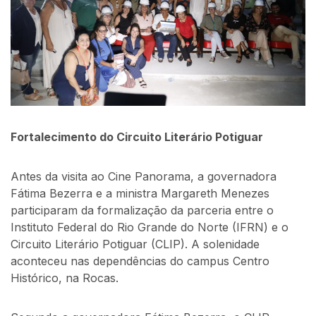
Fortalecimento do Circuito Literário Potiguar
Antes da visita ao Cine Panorama, a governadora
Fátima Bezerra e a ministra Margareth Menezes
participaram da formalização da parceria entre o
Instituto Federal do Rio Grande do Norte (IFRN) e o
Circuito Literário Potiguar (CLIP). A solenidade
aconteceu nas dependências do campus Centro
Histórico, na Rocas.