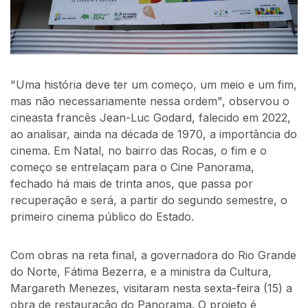
"Uma história deve ter um começo, um meio e um fim,
mas não necessariamente nessa ordem", observou o
cineasta francês Jean-Luc Godard, falecido em 2022,
ao analisar, ainda na década de 1970, a importância do
cinema. Em Natal, no bairro das Rocas, o fim e o
começo se entrelaçam para o Cine Panorama,
fechado há mais de trinta anos, que passa por
recuperação e será, a partir do segundo semestre, o
primeiro cinema público do Estado.
Com obras na reta final, a governadora do Rio Grande
do Norte, Fátima Bezerra, e a ministra da Cultura,
Margareth Menezes, visitaram nesta sexta-feira (15) a
obra de restauração do Panorama. O projeto é