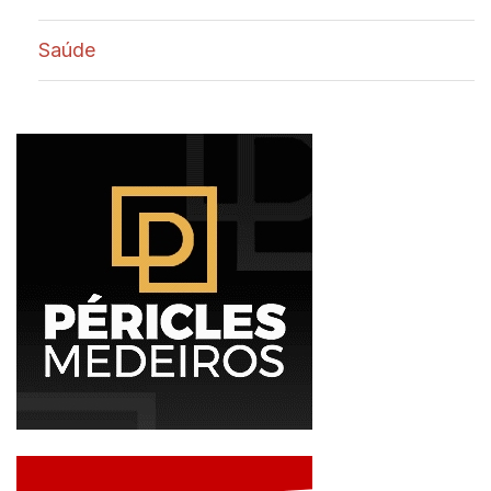
Saúde