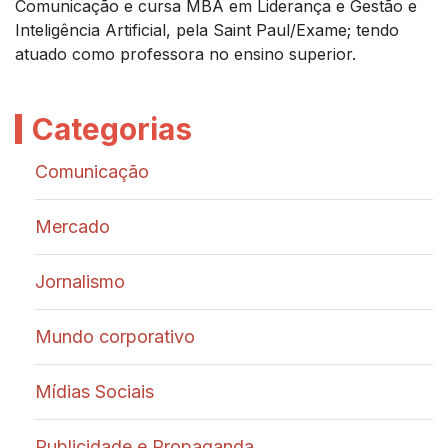
Comunicação e cursa MBA em Liderança e Gestão e
Inteligência Artificial, pela Saint Paul/Exame; tendo
atuado como professora no ensino superior.
Categorias
Comunicação
Mercado
Jornalismo
Mundo corporativo
Mídias Sociais
Publicidade e Propaganda