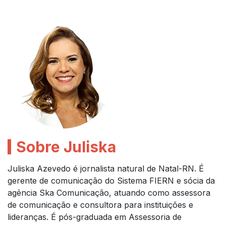
Sobre Juliska
Juliska Azevedo é jornalista natural de Natal-RN. É
gerente de comunicação do Sistema FIERN e sócia da
agência Ska Comunicação, atuando como assessora
de comunicação e consultora para instituições e
lideranças. É pós-graduada em Assessoria de