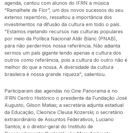
agenda, cantou com alunos do IFRN a música
“Ramalhete de Flor”, um dos novos sucessos do seu
extenso repertório, ressaltou a importância dos
investimentos na difusão da cultura em todo o país.
"Estamos injetando recursos nas culturas populares
por meio da Política Nacional Aldir Blanc (PNAB),
para não perdermos nossa referência. Não adianta
sermos um país gigante tendo apenas a cultura dos
outros como referência, pois a cultura do outro não é
melhor do que a nossa. A diversidade da cultura
brasileira é nossa grande riqueza", salientou.
Participaram das agendas no Cine Panorama e no
IFRN Centro Histórico o presidente da Fundação José
Augusto, Gilson Matias; a secretária adjunta estadual
da Educação, Cleonice Cleusa Kozerski; o secretário
extraordinário de Assuntos Federativos, Luciano
Santos; e o diretor-geral do Instituto de