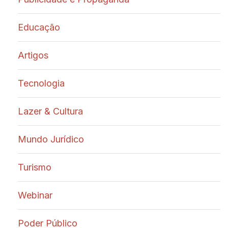
Educação
Artigos
Tecnologia
Lazer & Cultura
Mundo Jurídico
Turismo
Webinar
Poder Público