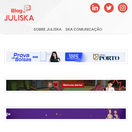
SOBRE JULISKA
SKA COMUNICAÇÃO