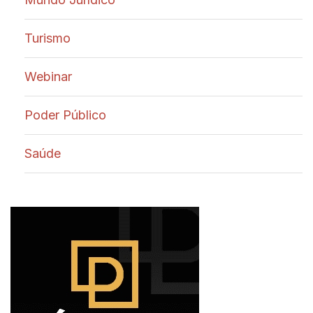
Turismo
Webinar
Poder Público
Saúde