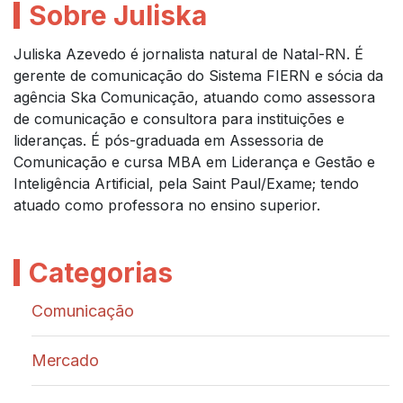
Sobre Juliska
Juliska Azevedo é jornalista natural de Natal-RN. É
gerente de comunicação do Sistema FIERN e sócia da
agência Ska Comunicação, atuando como assessora
de comunicação e consultora para instituições e
lideranças. É pós-graduada em Assessoria de
Comunicação e cursa MBA em Liderança e Gestão e
Inteligência Artificial, pela Saint Paul/Exame; tendo
atuado como professora no ensino superior.
Categorias
Comunicação
Mercado