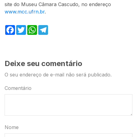
site do Museu Câmara Cascudo, no endereço
www.mcc.ufrn.br
.
Facebook
Twitter
WhatsApp
Telegram
Deixe seu comentário
O seu endereço de e-mail não será publicado.
Comentário
Nome