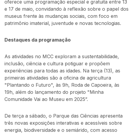
oferece uma programação especial e gratuita entre 13
e 17 de maio, convidando à reflexão sobre o papel dos
museus frente às mudanças sociais, com foco em
patrimônio imaterial, juventude e novas tecnologias.
Destaques da programação
As atividades no MCC exploram a sustentabilidade,
inclusão, ciência e cultura potiguar e propõem
experiências para todas as idades. Na terça (13), as
primeiras atividades são a oficina de agricultura
"Plantando o Futuro", às 9h, Roda de Capoeira, às
19h, além do lançamento do projeto "Minha
Comunidade Vai ao Museu em 2025”.
De terça a sábado, o Parque das Ciências apresenta
três novas exposições interativas e acessíveis sobre
energia, biodiversidade e o semiárido, com acesso