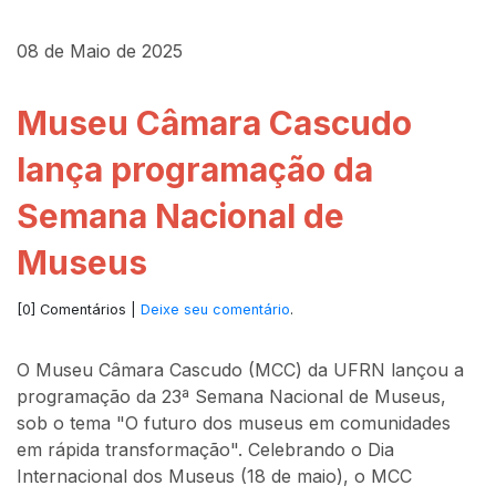
08 de Maio de 2025
Museu Câmara Cascudo
lança programação da
Semana Nacional de
Museus
[0] Comentários |
Deixe seu comentário
.
O Museu Câmara Cascudo (MCC) da UFRN lançou a
programação da 23ª Semana Nacional de Museus,
sob o tema "O futuro dos museus em comunidades
em rápida transformação". Celebrando o Dia
Internacional dos Museus (18 de maio), o MCC