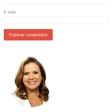
E-mail
Publicar comentário