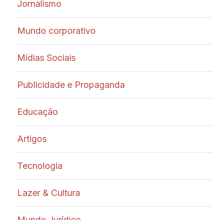
Jornalismo
Mundo corporativo
Mídias Sociais
Publicidade e Propaganda
Educação
Artigos
Tecnologia
Lazer & Cultura
Mundo Jurídico