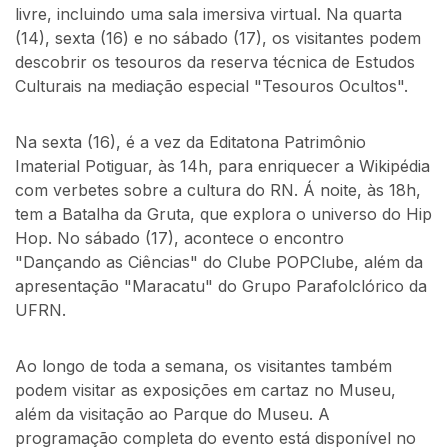
livre, incluindo uma sala imersiva virtual. Na quarta
(14), sexta (16) e no sábado (17), os visitantes podem
descobrir os tesouros da reserva técnica de Estudos
Culturais na mediação especial "Tesouros Ocultos".
Na sexta (16), é a vez da Editatona Patrimônio
Imaterial Potiguar, às 14h, para enriquecer a Wikipédia
com verbetes sobre a cultura do RN. Á noite, às 18h,
tem a Batalha da Gruta, que explora o universo do Hip
Hop. No sábado (17), acontece o encontro
"Dançando as Ciências" do Clube POPClube, além da
apresentação "Maracatu" do Grupo Parafolclórico da
UFRN.
Ao longo de toda a semana, os visitantes também
podem visitar as exposições em cartaz no Museu,
além da visitação ao Parque do Museu. A
programação completa do evento está disponível no