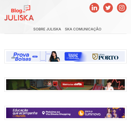
SOBRE JULISKA
SKA COMUNICAÇÃO