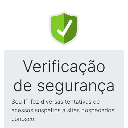
Verificação
de segurança
Seu IP fez diversas tentativas de
acessos suspeitos a sites hospedados
conosco.