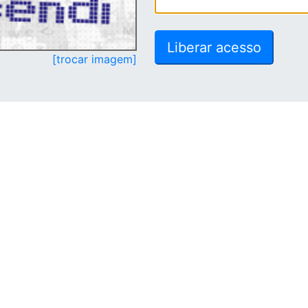
[trocar imagem]