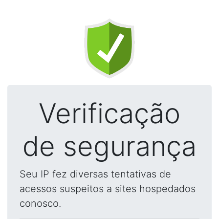
Verificação
de segurança
Seu IP fez diversas tentativas de
acessos suspeitos a sites hospedados
conosco.