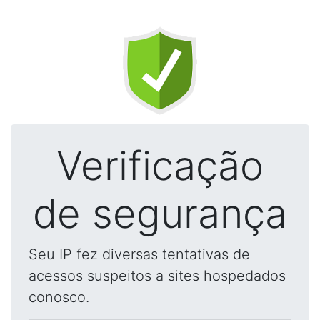
Verificação
de segurança
Seu IP fez diversas tentativas de
acessos suspeitos a sites hospedados
conosco.