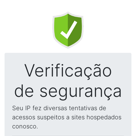
Verificação
de segurança
Seu IP fez diversas tentativas de
acessos suspeitos a sites hospedados
conosco.