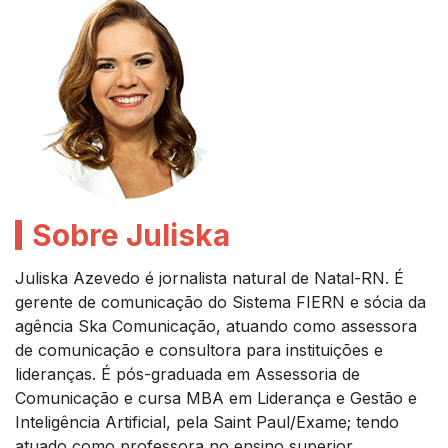
Sobre Juliska
Juliska Azevedo é jornalista natural de Natal-RN. É
gerente de comunicação do Sistema FIERN e sócia da
agência Ska Comunicação, atuando como assessora
de comunicação e consultora para instituições e
lideranças. É pós-graduada em Assessoria de
Comunicação e cursa MBA em Liderança e Gestão e
Inteligência Artificial, pela Saint Paul/Exame; tendo
atuado como professora no ensino superior.