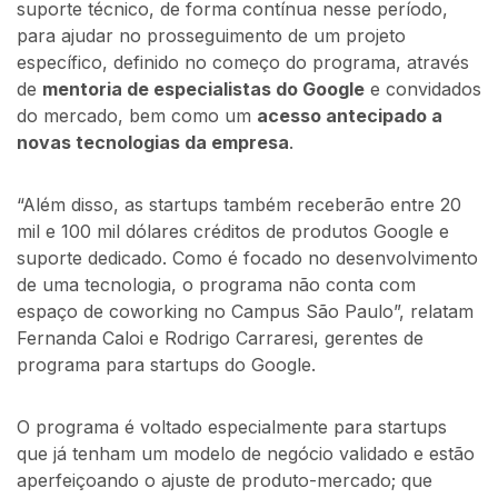
suporte técnico, de forma contínua nesse período,
para ajudar no prosseguimento de um projeto
específico, definido no começo do programa, através
de
mentoria de especialistas do Google
e convidados
do mercado, bem como um
acesso antecipado a
novas tecnologias da empresa
.
“Além disso, as startups também receberão entre 20
mil e 100 mil dólares créditos de produtos Google e
suporte dedicado. Como é focado no desenvolvimento
de uma tecnologia, o programa não conta com
espaço de coworking no Campus São Paulo”, relatam
Fernanda Caloi e Rodrigo Carraresi, gerentes de
programa para startups do Google.
O programa é voltado especialmente para startups
que já tenham um modelo de negócio validado e estão
aperfeiçoando o ajuste de produto-mercado; que