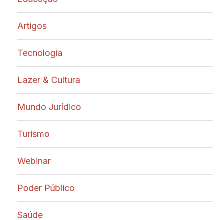
Artigos
Tecnologia
Lazer & Cultura
Mundo Jurídico
Turismo
Webinar
Poder Público
Saúde