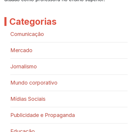
Categorias
Comunicação
Mercado
Jornalismo
Mundo corporativo
Mídias Sociais
Publicidade e Propaganda
Educação