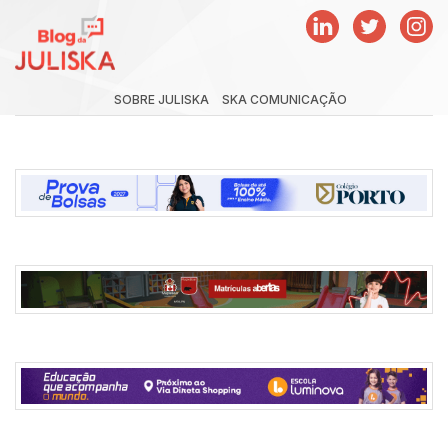
SOBRE JULISKA
SKA COMUNICAÇÃO