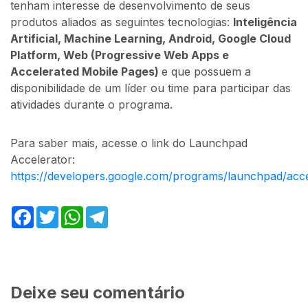
tenham interesse de desenvolvimento de seus
produtos aliados as seguintes tecnologias:
Inteligência
Artificial, Machine Learning, Android, Google Cloud
Platform, Web (Progressive Web Apps e
Accelerated Mobile Pages)
e que possuem a
disponibilidade de um líder ou time para participar das
atividades durante o programa.
Para saber mais, acesse o link do Launchpad
Accelerator:
https://developers.google.com/programs/launchpad/accel
Facebook
Twitter
WhatsApp
Telegram
Deixe seu comentário