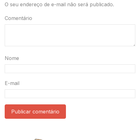
O seu endereço de e-mail não será publicado.
Comentário
Nome
E-mail
Publicar comentário