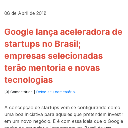
08 de Abril de 2018
Google lança aceleradora de
startups no Brasil;
empresas selecionadas
terão mentoria e novas
tecnologias
[0] Comentários |
Deixe seu comentário
.
A concepção de startups vem se configurando como
uma boa iniciativa para aqueles que pretendem investir
em um novo negócio. E é com essa ideia que o Google