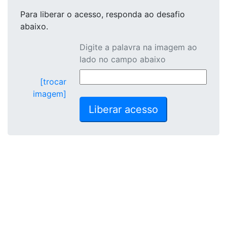
Para liberar o acesso
, responda ao desafio
abaixo.
Digite a palavra na imagem ao
lado no campo abaixo
[trocar
imagem]