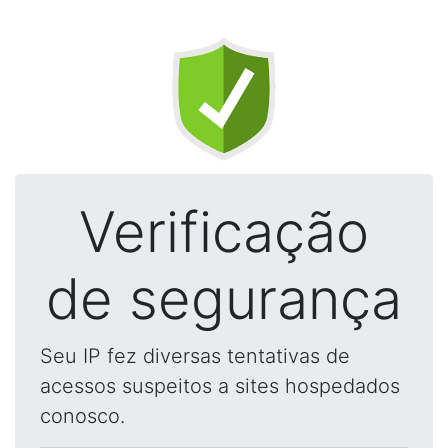
Verificação
de segurança
Seu IP fez diversas tentativas de
acessos suspeitos a sites hospedados
conosco.