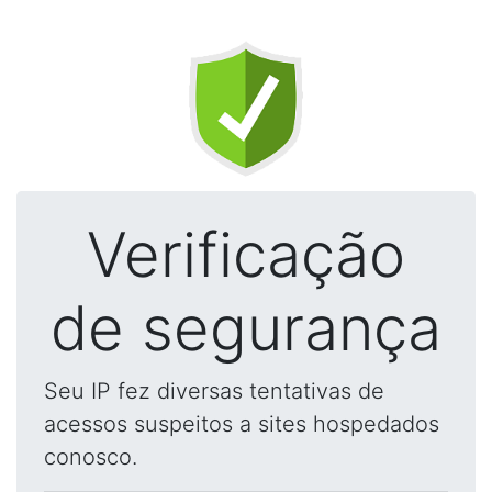
Verificação
de segurança
Seu IP fez diversas tentativas de
acessos suspeitos a sites hospedados
conosco.