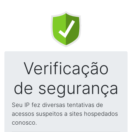
Verificação
de segurança
Seu IP fez diversas tentativas de
acessos suspeitos a sites hospedados
conosco.