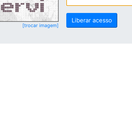
[trocar imagem]