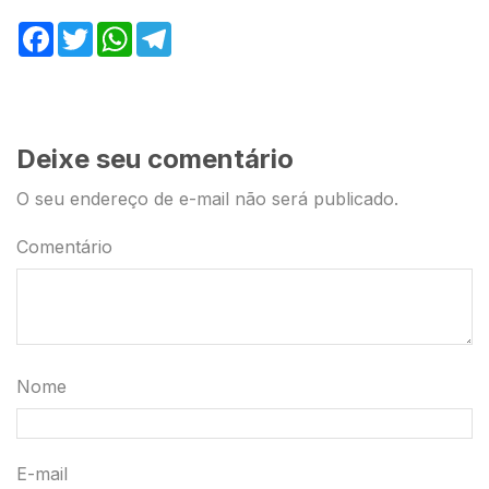
Facebook
Twitter
WhatsApp
Telegram
Deixe seu comentário
O seu endereço de e-mail não será publicado.
Comentário
Nome
E-mail