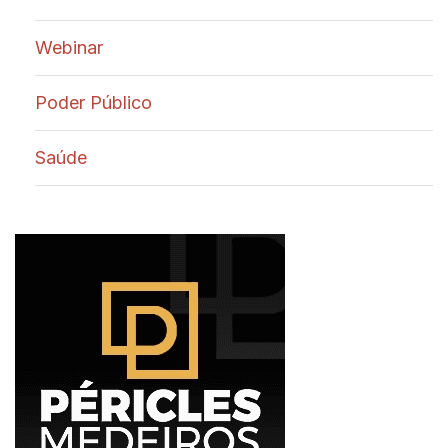
Webinar
Poder Público
Saúde