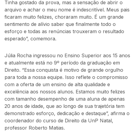
Tinha gostado da prova, mas a sensação de abrir o
arquivo e achar o meu nome é indescritível. Meus pais
ficaram muito felizes, choraram muito. É um grande
sentimento de alívio saber que finalmente todo o
esforço e todas as renúncias trouxeram o resultado
esperado”, comemora.
Júlia Rocha ingressou no Ensino Superior aos 15 anos
e atualmente está no 9º período da graduação em
Direito. “Essa conquista é motivo de grande orgulho
para toda a nossa equipe. Isso reflete o compromisso
com a oferta de um ensino de alta qualidade e
excelência aos nossos alunos. Estamos muito felizes
com tamanho desempenho de uma aluna de apenas
20 anos de idade, que ao longo de sua trajetória tem
demonstrado esforço, dedicação e destaque”, afirma o
coordenador do curso de Direito da UnP Natal,
professor Roberto Matias.