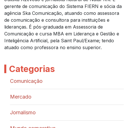
gerente de comunicação do Sistema FIERN e sócia da
agência Ska Comunicação, atuando como assessora
de comunicação e consultora para instituições e
lideranças. É pós-graduada em Assessoria de
Comunicação e cursa MBA em Liderança e Gestão e
Inteligência Artificial, pela Saint Paul/Exame; tendo
atuado como professora no ensino superior.
Categorias
Comunicação
Mercado
Jornalismo