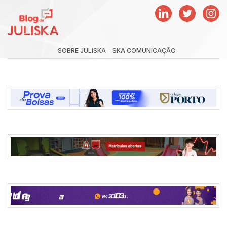
SOBRE JULISKA
SKA COMUNICAÇÃO