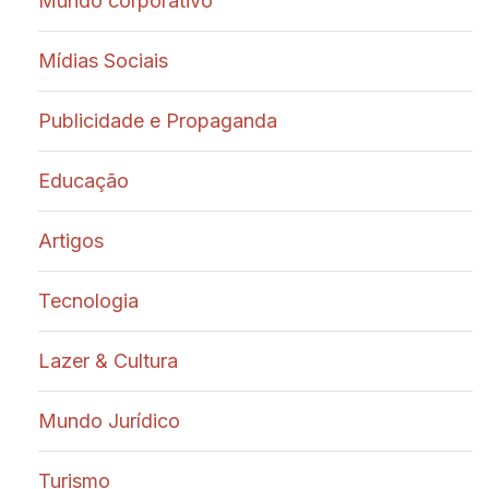
Mundo corporativo
Mídias Sociais
Publicidade e Propaganda
Educação
Artigos
Tecnologia
Lazer & Cultura
Mundo Jurídico
Turismo