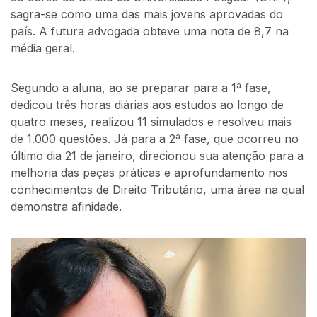
sagra-se como uma das mais jovens aprovadas do
país. A futura advogada obteve uma nota de 8,7 na
média geral.
Segundo a aluna, ao se preparar para a 1ª fase,
dedicou três horas diárias aos estudos ao longo de
quatro meses, realizou 11 simulados e resolveu mais
de 1.000 questões. Já para a 2ª fase, que ocorreu no
último dia 21 de janeiro, direcionou sua atenção para a
melhoria das peças práticas e aprofundamento nos
conhecimentos de Direito Tributário, uma área na qual
demonstra afinidade.