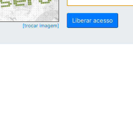
[trocar imagem]