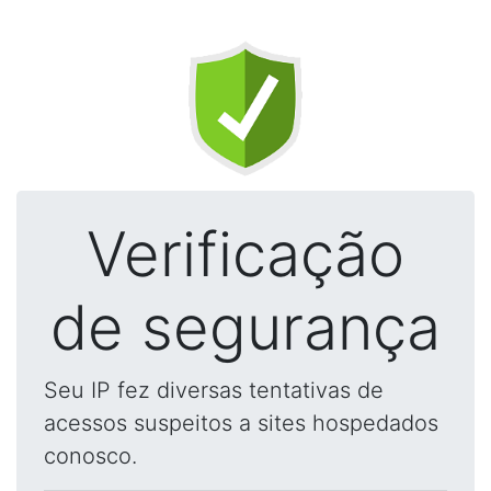
Verificação
de segurança
Seu IP fez diversas tentativas de
acessos suspeitos a sites hospedados
conosco.