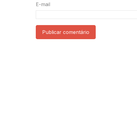
E-mail
Publicar comentário