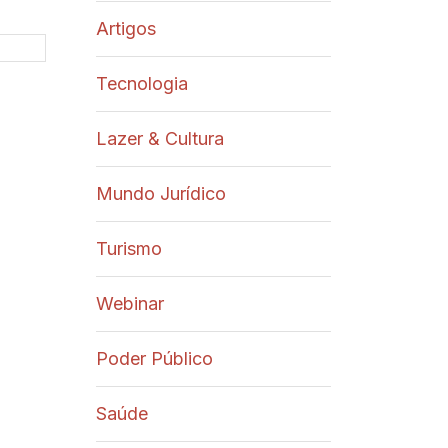
Artigos
Tecnologia
Lazer & Cultura
Mundo Jurídico
Turismo
Webinar
Poder Público
Saúde