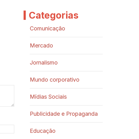
Categorias
Comunicação
Mercado
Jornalismo
Mundo corporativo
Mídias Sociais
Publicidade e Propaganda
Educação