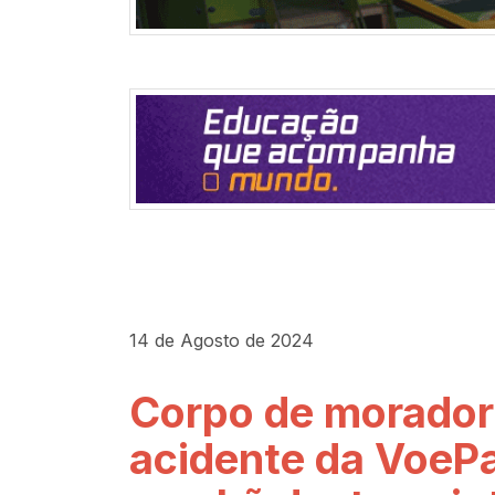
14 de Agosto de 2024
Corpo de morador
acidente da VoePa