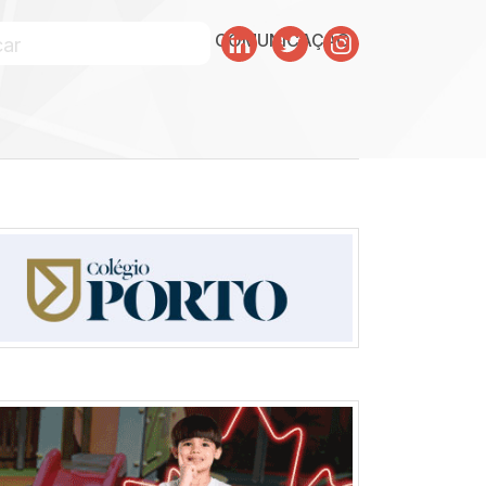
SOBRE JULISKA
SKA COMUNICAÇÃO