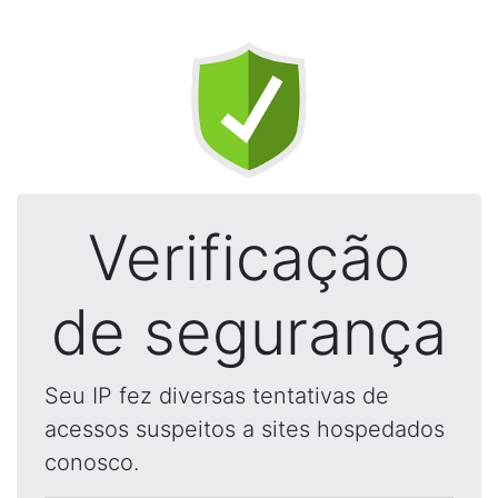
Verificação
de segurança
Seu IP fez diversas tentativas de
acessos suspeitos a sites hospedados
conosco.