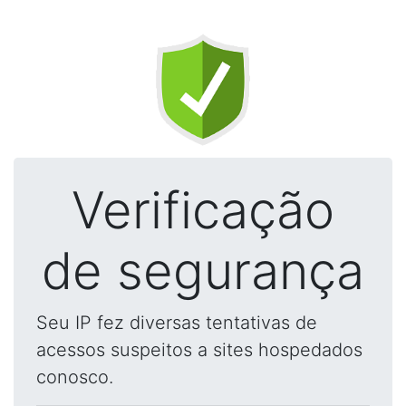
Verificação
de segurança
Seu IP fez diversas tentativas de
acessos suspeitos a sites hospedados
conosco.