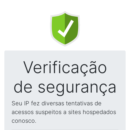
Verificação
de segurança
Seu IP fez diversas tentativas de
acessos suspeitos a sites hospedados
conosco.