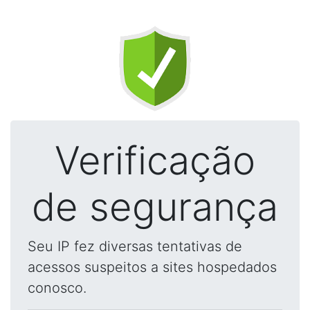
Verificação
de segurança
Seu IP fez diversas tentativas de
acessos suspeitos a sites hospedados
conosco.