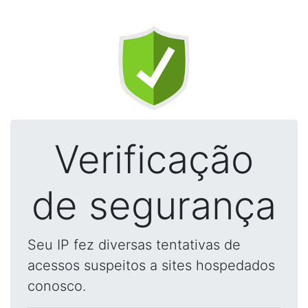
Verificação
de segurança
Seu IP fez diversas tentativas de
acessos suspeitos a sites hospedados
conosco.