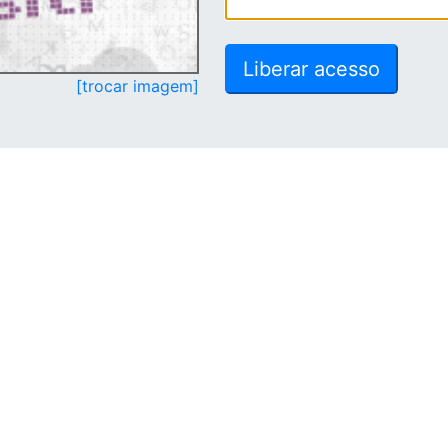
[trocar imagem]