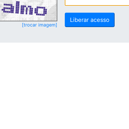
[trocar imagem]