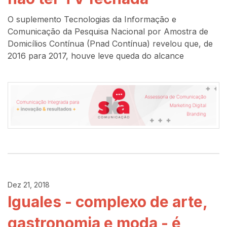
O suplemento Tecnologias da Informação e
Comunicação da Pesquisa Nacional por Amostra de
Domicílios Contínua (Pnad Contínua) revelou que, de
2016 para 2017, houve leve queda do alcance
Dez 21, 2018
Iguales - complexo de arte,
gastronomia e moda - é