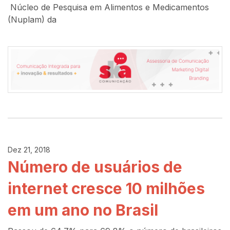
Núcleo de Pesquisa em Alimentos e Medicamentos
(Nuplam) da
Dez 21, 2018
Número de usuários de
internet cresce 10 milhões
em um ano no Brasil