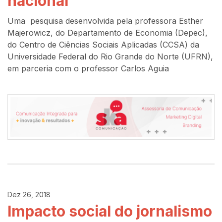
nacional
Uma pesquisa desenvolvida pela professora Esther
Majerowicz, do Departamento de Economia (Depec),
do Centro de Ciências Sociais Aplicadas (CCSA) da
Universidade Federal do Rio Grande do Norte (UFRN),
em parceria com o professor Carlos Aguia
Dez 26, 2018
Impacto social do jornalismo