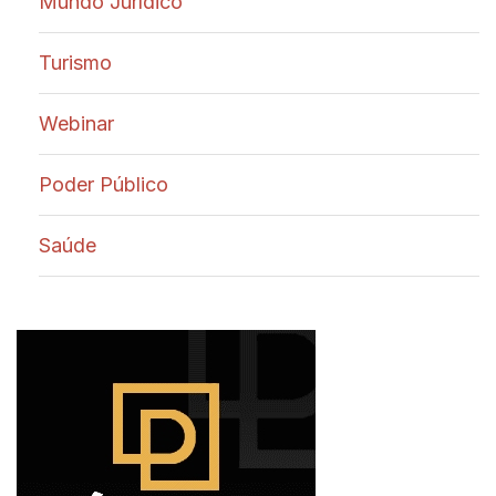
Mundo Jurídico
Turismo
Webinar
Poder Público
Saúde