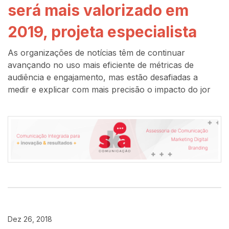
será mais valorizado em
2019, projeta especialista
As organizações de notícias têm de continuar
avançando no uso mais eficiente de métricas de
audiência e engajamento, mas estão desafiadas a
medir e explicar com mais precisão o impacto do jor
Dez 26, 2018