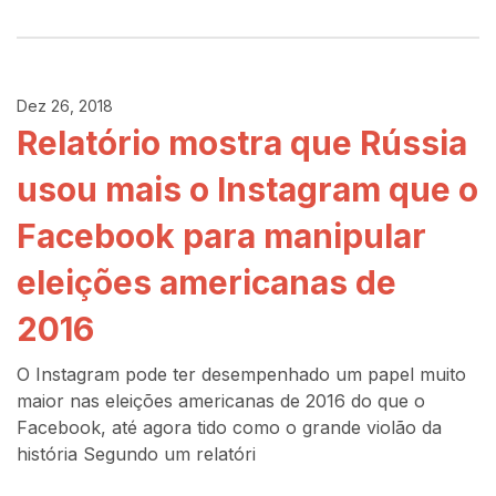
Dez 26, 2018
Relatório mostra que Rússia
usou mais o Instagram que o
Facebook para manipular
eleições americanas de
2016
O Instagram pode ter desempenhado um papel muito
maior nas eleições americanas de 2016 do que o
Facebook, até agora tido como o grande violão da
história Segundo um relatóri