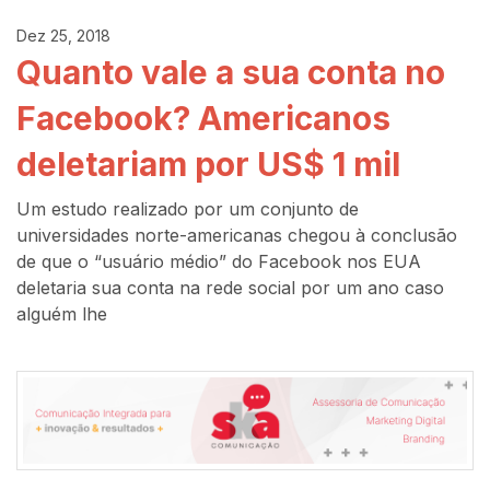
Dez 25, 2018
Quanto vale a sua conta no
Facebook? Americanos
deletariam por US$ 1 mil
Um estudo realizado por um conjunto de
universidades norte-americanas chegou à conclusão
de que o “usuário médio” do Facebook nos EUA
deletaria sua conta na rede social por um ano caso
alguém lhe