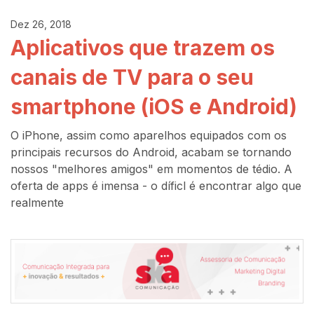
Dez 26, 2018
Aplicativos que trazem os
canais de TV para o seu
smartphone (iOS e Android)
O iPhone, assim como aparelhos equipados com os
principais recursos do Android, acabam se tornando
nossos "melhores amigos" em momentos de tédio. A
oferta de apps é imensa - o díficl é encontrar algo que
realmente