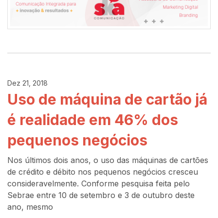
Dez 21, 2018
Uso de máquina de cartão já
é realidade em 46% dos
pequenos negócios
Nos últimos dois anos, o uso das máquinas de cartões
de crédito e débito nos pequenos negócios cresceu
consideravelmente. Conforme pesquisa feita pelo
Sebrae entre 10 de setembro e 3 de outubro deste
ano, mesmo