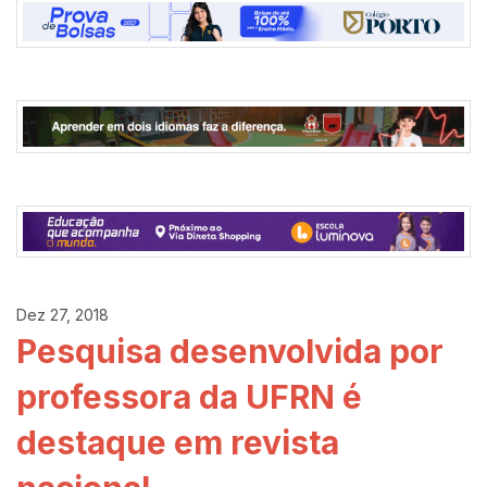
Dez 27, 2018
Pesquisa desenvolvida por
professora da UFRN é
destaque em revista