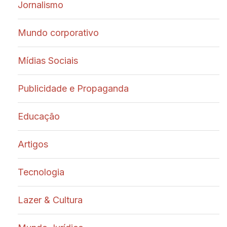
Jornalismo
Mundo corporativo
Mídias Sociais
Publicidade e Propaganda
Educação
Artigos
Tecnologia
Lazer & Cultura