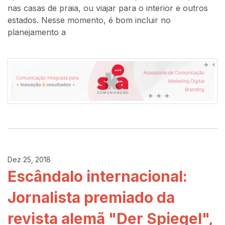
nas casas de praia, ou viajar para o interior e outros
estados. Nesse momento, é bom incluir no
planejamento a
Dez 25, 2018
Escândalo internacional:
Jornalista premiado da
revista alemã "Der Spiegel",