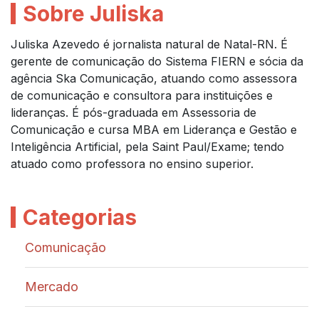
Sobre Juliska
Juliska Azevedo é jornalista natural de Natal-RN. É
gerente de comunicação do Sistema FIERN e sócia da
agência Ska Comunicação, atuando como assessora
de comunicação e consultora para instituições e
lideranças. É pós-graduada em Assessoria de
Comunicação e cursa MBA em Liderança e Gestão e
Inteligência Artificial, pela Saint Paul/Exame; tendo
atuado como professora no ensino superior.
Categorias
Comunicação
Mercado