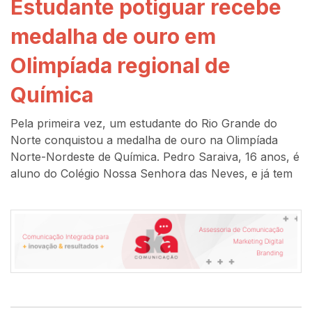
Estudante potiguar recebe
medalha de ouro em
Olimpíada regional de
Química
Pela primeira vez, um estudante do Rio Grande do
Norte conquistou a medalha de ouro na Olimpíada
Norte-Nordeste de Química. Pedro Saraiva, 16 anos, é
aluno do Colégio Nossa Senhora das Neves, e já tem