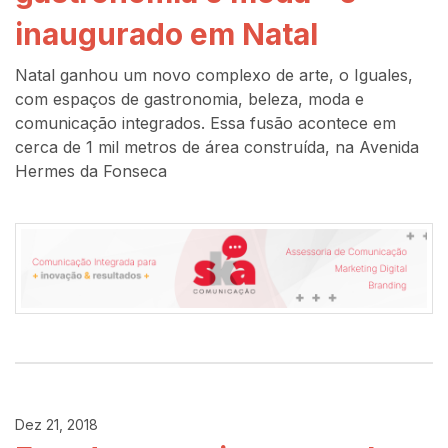
inaugurado em Natal
Natal ganhou um novo complexo de arte, o Iguales,
com espaços de gastronomia, beleza, moda e
comunicação integrados. Essa fusão acontece em
cerca de 1 mil metros de área construída, na Avenida
Hermes da Fonseca
Dez 21, 2018