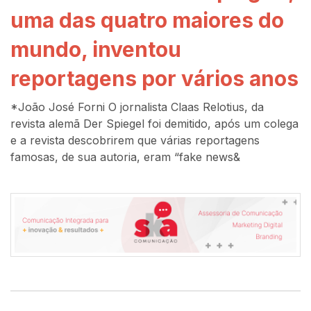
uma das quatro maiores do
mundo, inventou
reportagens por vários anos
*João José Forni O jornalista Claas Relotius, da
revista alemã Der Spiegel foi demitido, após um colega
e a revista descobrirem que várias reportagens
famosas, de sua autoria, eram “fake news&