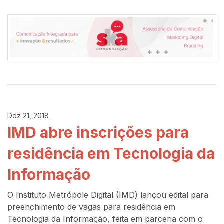
Dez 21, 2018
IMD abre inscrições para
residência em Tecnologia da
Informação
O Instituto Metrópole Digital (IMD) lançou edital para
preenchimento de vagas para residência em
Tecnologia da Informação, feita em parceria com o