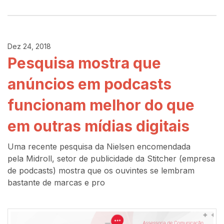
Dez 24, 2018
Pesquisa mostra que
anúncios em podcasts
funcionam melhor do que
em outras mídias digitais
Uma recente pesquisa da Nielsen encomendada
pela Midroll, setor de publicidade da Stitcher (empresa
de podcasts) mostra que os ouvintes se lembram
bastante de marcas e pro