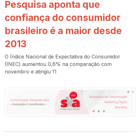
Pesquisa aponta que
confiança do consumidor
brasileiro é a maior desde
2013
O Índice Nacional de Expectativa do Consumidor
(INEC) aumentou 0,6% na comparação com
novembro e atingiu 11