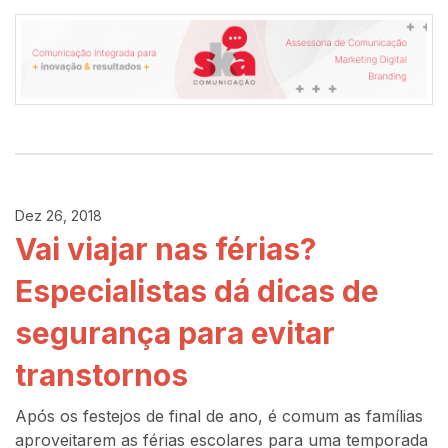
Dez 26, 2018
Vai viajar nas férias?
Especialistas dá dicas de
segurança para evitar
transtornos
Após os festejos de final de ano, é comum as famílias
aproveitarem as férias escolares para uma temporada