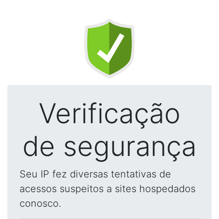
Verificação
de segurança
Seu IP fez diversas tentativas de
acessos suspeitos a sites hospedados
conosco.