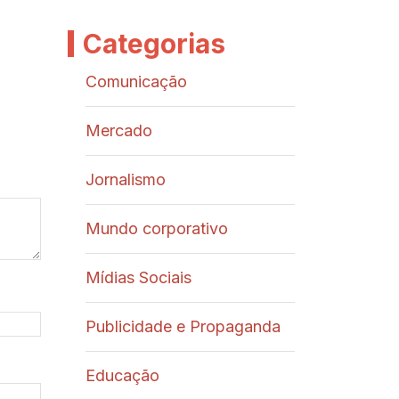
Categorias
Comunicação
Mercado
Jornalismo
Mundo corporativo
Mídias Sociais
Publicidade e Propaganda
Educação