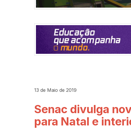
13 de Maio de 2019
Senac divulga no
para Natal e inter