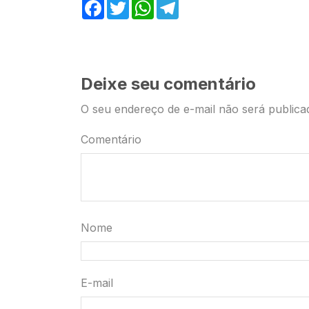
Facebook
Twitter
WhatsApp
Telegram
Deixe seu comentário
O seu endereço de e-mail não será publica
Comentário
Nome
E-mail