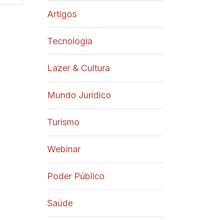
Artigos
Tecnologia
Lazer & Cultura
Mundo Jurídico
Turismo
Webinar
Poder Público
Saúde