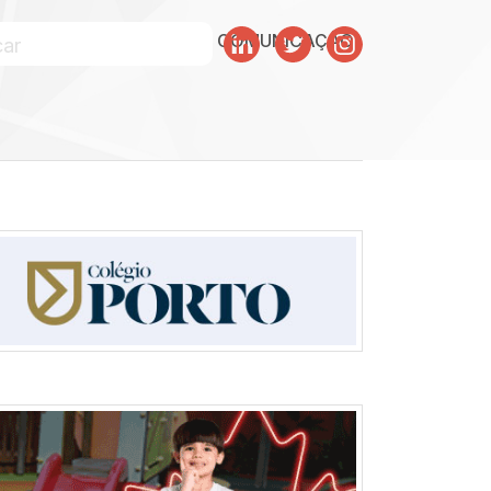
SOBRE JULISKA
SKA COMUNICAÇÃO