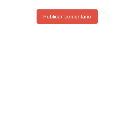
Publicar comentário