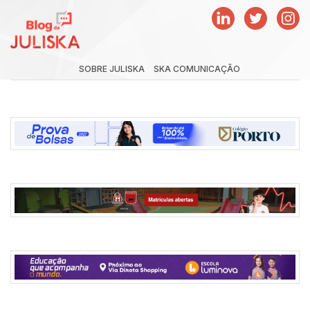
SOBRE JULISKA
SKA COMUNICAÇÃO