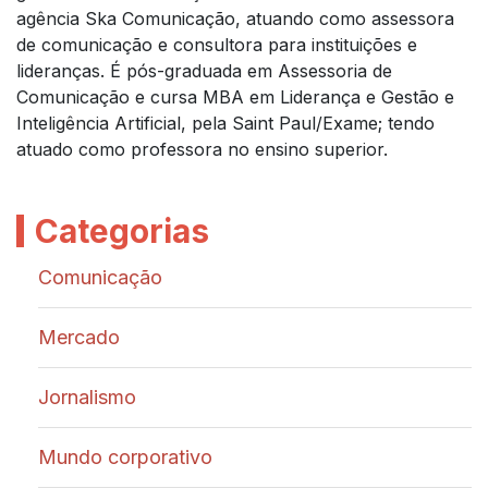
agência Ska Comunicação, atuando como assessora
de comunicação e consultora para instituições e
lideranças. É pós-graduada em Assessoria de
Comunicação e cursa MBA em Liderança e Gestão e
Inteligência Artificial, pela Saint Paul/Exame; tendo
atuado como professora no ensino superior.
Categorias
Comunicação
Mercado
Jornalismo
Mundo corporativo