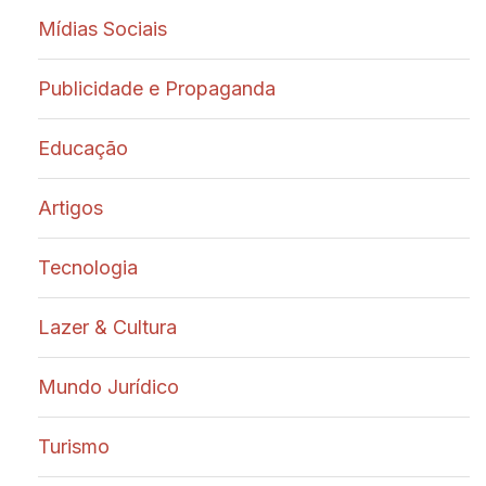
Mídias Sociais
Publicidade e Propaganda
Educação
Artigos
Tecnologia
Lazer & Cultura
Mundo Jurídico
Turismo