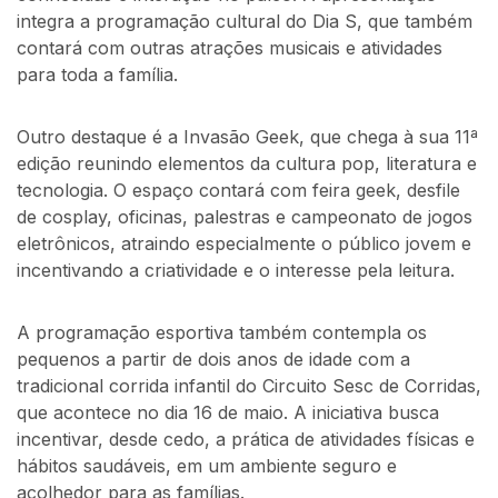
integra a programação cultural do Dia S, que também
contará com outras atrações musicais e atividades
para toda a família.
Outro destaque é a Invasão Geek, que chega à sua 11ª
edição reunindo elementos da cultura pop, literatura e
tecnologia. O espaço contará com feira geek, desfile
de cosplay, oficinas, palestras e campeonato de jogos
eletrônicos, atraindo especialmente o público jovem e
incentivando a criatividade e o interesse pela leitura.
A programação esportiva também contempla os
pequenos a partir de dois anos de idade com a
tradicional corrida infantil do Circuito Sesc de Corridas,
que acontece no dia 16 de maio. A iniciativa busca
incentivar, desde cedo, a prática de atividades físicas e
hábitos saudáveis, em um ambiente seguro e
acolhedor para as famílias.