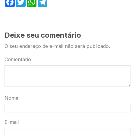
Facebook
Twitter
WhatsApp
Telegram
Deixe seu comentário
O seu endereço de e-mail não será publicado.
Comentário
Nome
E-mail