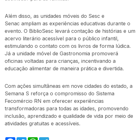
Além disso, as unidades móveis do Sesc e
Senac ampliam as experiências educativas durante o
evento. O BiblioSesc levará contação de histórias e um
acervo literário acessível para o público infantil,
estimulando o contato com os livros de forma lúdica.
Já a unidade móvel de Gastronomia promoverá
oficinas voltadas para crianças, incentivando a
educação alimentar de maneira prática e divertida.
Com ações simultâneas em nove cidades do estado, a
Semana S reforça o compromisso do Sistema
Fecomércio RN em oferecer experiências
transformadoras para todas as idades, promovendo
inclusão, aprendizado e qualidade de vida por meio de
atividades gratuitas e acessíveis.