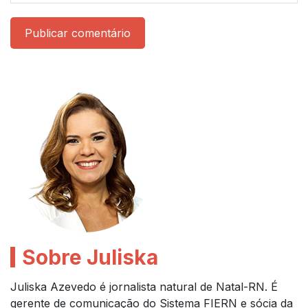
Publicar comentário
Sobre Juliska
Juliska Azevedo é jornalista natural de Natal-RN. É
gerente de comunicação do Sistema FIERN e sócia da