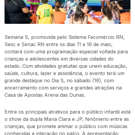
Semana S, promovida pelo Sistema Fecomércio RN,
Sesc e Senac RN entre os dias 11 e 16 de maio,
contará com uma programação especial voltada para
crianças e adolescentes em diversas cidades do
estado. Com atividades gratuitas que unem educação,
saúde, cultura, lazer e assistência, o evento terá um
grande destaque no Dia S, no sábado (16), com
encerramento com serviços e grandes atrações na
Casa de Apostas Arena das Dunas.
Entre os principais atrativos para o público infantil está
o show da dupla Maria Clara e JP, fenômeno entre as
crianças, que promete animar o público com músicas
conhecidas e interação no palco. A apresentação