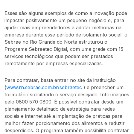
Esses são alguns exemplos de como a inovação pode
impactar positivamente um pequeno negócio e, para
ajudar mais empreendedores a adotar melhorias na
empresa durante esse período de isolamento social, o
Sebrae no Rio Grande do Norte estruturou o
Programa Sebraetec Digital, com uma grade com 15
serviços tecnológicos que podem ser prestados
remotamente por empresas especializadas.
Para contratar, basta entrar no site da instituição
(
www.rn.sebrae.com.br/sebraetec
) e preencher um
formulário solicitando o serviço desejado. Informações
pelo 0800 570 0800. É possível contratar desde um
planejamento detalhado de estratégia para redes
sociais e internet até a implantação de práticas para
melhor fazer porcionamento dos alimentos e reduzir
desperdícios. O programa também possibilita contratar