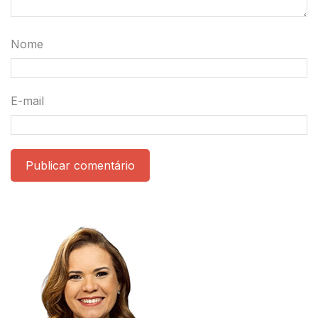
Nome
E-mail
Publicar comentário