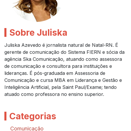
Sobre Juliska
Juliska Azevedo é jornalista natural de Natal-RN. É
gerente de comunicação do Sistema FIERN e sócia da
agência Ska Comunicação, atuando como assessora
de comunicação e consultora para instituições e
lideranças. É pós-graduada em Assessoria de
Comunicação e cursa MBA em Liderança e Gestão e
Inteligência Artificial, pela Saint Paul/Exame; tendo
atuado como professora no ensino superior.
Categorias
Comunicação