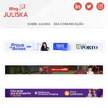
SOBRE JULISKA
SKA COMUNICAÇÃO