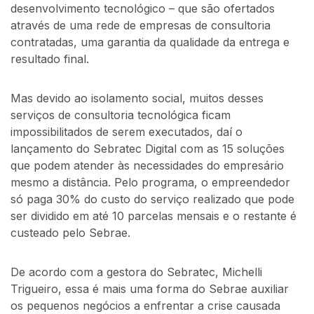
desenvolvimento tecnológico – que são ofertados
através de uma rede de empresas de consultoria
contratadas, uma garantia da qualidade da entrega e
resultado final.
Mas devido ao isolamento social, muitos desses
serviços de consultoria tecnológica ficam
impossibilitados de serem executados, daí o
lançamento do Sebratec Digital com as 15 soluções
que podem atender às necessidades do empresário
mesmo a distância. Pelo programa, o empreendedor
só paga 30% do custo do serviço realizado que pode
ser dividido em até 10 parcelas mensais e o restante é
custeado pelo Sebrae.
De acordo com a gestora do Sebratec, Michelli
Trigueiro, essa é mais uma forma do Sebrae auxiliar
os pequenos negócios a enfrentar a crise causada