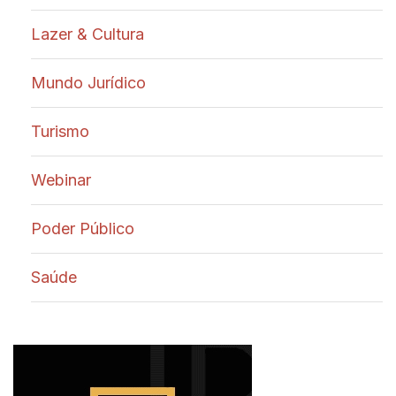
Lazer & Cultura
Mundo Jurídico
Turismo
Webinar
Poder Público
Saúde