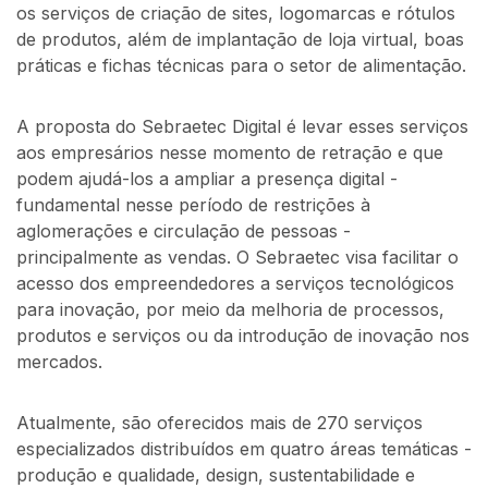
os serviços de criação de sites, logomarcas e rótulos
de produtos, além de implantação de loja virtual, boas
práticas e fichas técnicas para o setor de alimentação.
A proposta do Sebraetec Digital é levar esses serviços
aos empresários nesse momento de retração e que
podem ajudá-los a ampliar a presença digital -
fundamental nesse período de restrições à
aglomerações e circulação de pessoas -
principalmente as vendas. O Sebraetec visa facilitar o
acesso dos empreendedores a serviços tecnológicos
para inovação, por meio da melhoria de processos,
produtos e serviços ou da introdução de inovação nos
mercados.
Atualmente, são oferecidos mais de 270 serviços
especializados distribuídos em quatro áreas temáticas -
produção e qualidade, design, sustentabilidade e