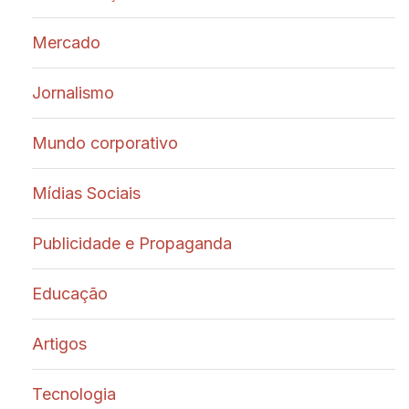
Mercado
Jornalismo
Mundo corporativo
Mídias Sociais
Publicidade e Propaganda
Educação
Artigos
Tecnologia