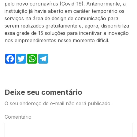
pelo novo coronavírus (Covid-19). Anteriormente, a
instituição já havia aberto em caráter temporário os
serviços na área de design de comunicação para
serem realizados gratuitamente e, agora, disponibiliza
essa grade de 15 soluções para incentivar a inovação
nos empreendimentos nesse momento difícil.
Facebook
Twitter
WhatsApp
Telegram
Deixe seu comentário
O seu endereço de e-mail não será publicado.
Comentário