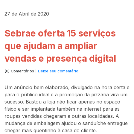
27 de Abril de 2020
Sebrae oferta 15 serviços
que ajudam a ampliar
vendas e presença digital
[0] Comentários |
Deixe seu comentário
.
Um anúncio bem elaborado, divulgado na hora certa e
para o público ideal e a promoção da pizzaria vira um
sucesso. Bastou a loja não ficar apenas no espaço
físico e ser implantada também na internet para as
roupas vendidas chegaram a outras localidades. A
mudança de embalagem ajudou o sanduíche entregue
chegar mais quentinho à casa do cliente.