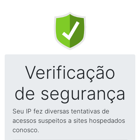
Verificação
de segurança
Seu IP fez diversas tentativas de
acessos suspeitos a sites hospedados
conosco.