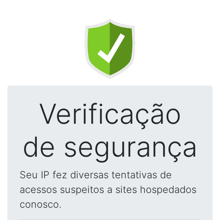
Verificação
de segurança
Seu IP fez diversas tentativas de
acessos suspeitos a sites hospedados
conosco.