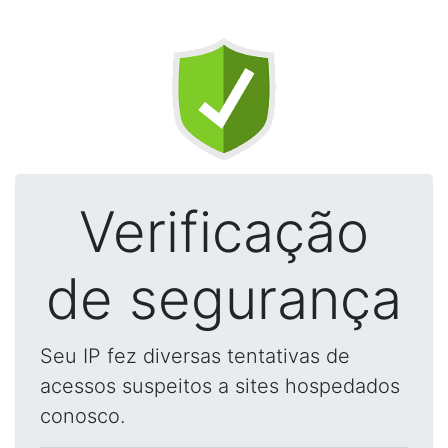
Verificação
de segurança
Seu IP fez diversas tentativas de
acessos suspeitos a sites hospedados
conosco.