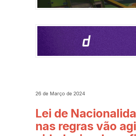
26 de Março de 2024
Lei de Nacionali
nas regras vão ag