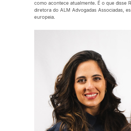
como acontece atualmente. É o que disse R
diretora do ALM Advogadas Associadas, escr
europeia.