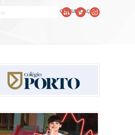
SOBRE JULISKA
SKA COMUNICAÇÃO