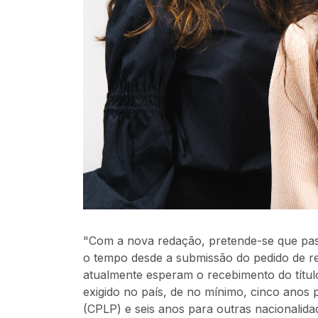
"Com a nova redação, pretende-se que pas
o tempo desde a submissão do pedido de res
atualmente esperam o recebimento do títul
exigido no país, de no mínimo, cinco anos
(CPLP) e seis anos para outras nacionalidad