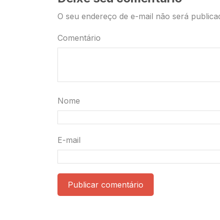
O seu endereço de e-mail não será publica
Comentário
Nome
E-mail
Publicar comentário