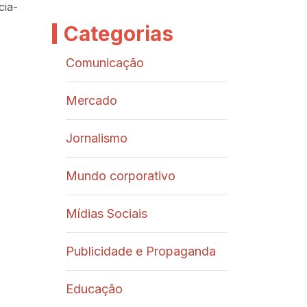
cia-
Categorias
Comunicação
Mercado
Jornalismo
Mundo corporativo
Mídias Sociais
Publicidade e Propaganda
Educação