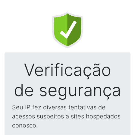
Verificação
de segurança
Seu IP fez diversas tentativas de
acessos suspeitos a sites hospedados
conosco.